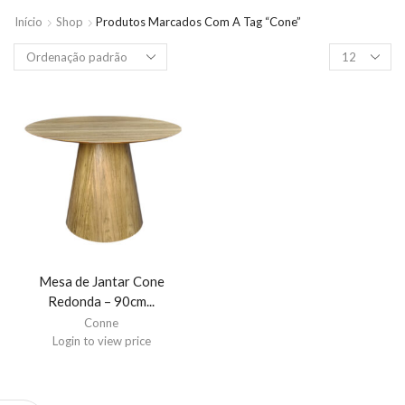
Início
Shop
Produtos Marcados Com A Tag “cone”
Mesa de Jantar Cone
Redonda – 90cm...
Conne
Login to view price