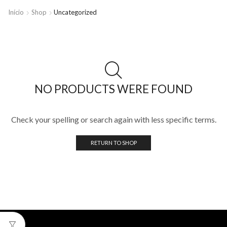
Início
Shop
Uncategorized
NO PRODUCTS WERE FOUND
Check your spelling or search again with less specific terms.
RETURN TO SHOP