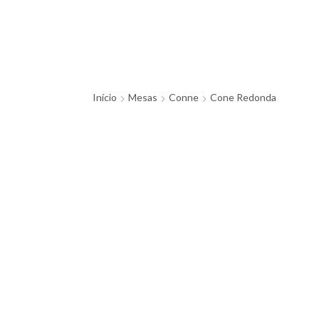
Início
Mesas
Conne
Cone Redonda