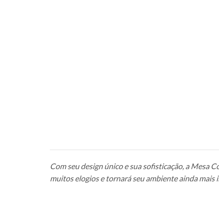
Com seu design único e sua sofisticação, a Mesa C
muitos elogios e tornará seu ambiente ainda mais i