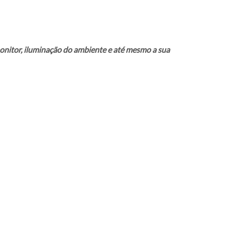
onitor, iluminação do ambiente e até mesmo a sua