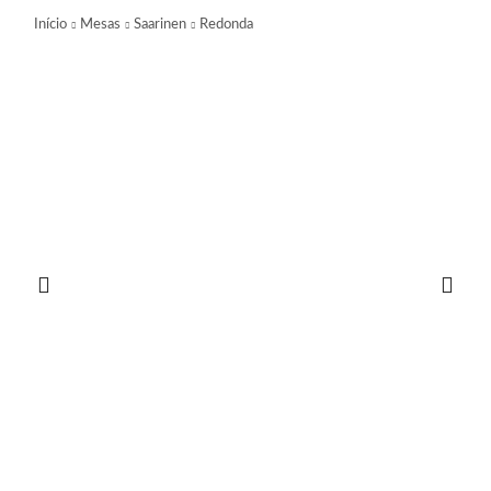
Início
Mesas
Saarinen
Redonda