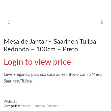
Mesa de Jantar – Saarinen Tulipa
Redonda – 100cm – Preto
Login to view price
Leve elegância para sua casa ou escritório com a Mesa
Saarinen/Tulipa.
Wishlist
Categories:
Mesas
,
Redonda
,
Saarinen