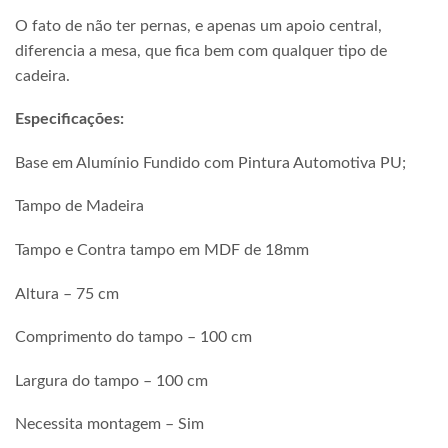
O fato de não ter pernas, e apenas um apoio central,
diferencia a mesa, que fica bem com qualquer tipo de
cadeira.
Especificações:
Base
em Alumínio Fundido com Pintura Automotiva PU;
Tampo
de Madeira
Tampo e Contra tampo em MDF de 18mm
Altura – 75 cm
Comprimento do tampo – 100 cm
Largura do tampo – 100 cm
Necessita montagem – Sim