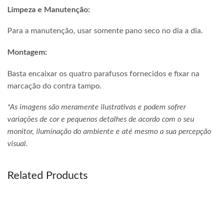
Limpeza e Manutenção:
Para a manutenção, usar somente pano seco no dia a dia.
Montagem:
Basta encaixar os quatro parafusos fornecidos e fixar na
marcação do contra tampo.
*As imagens são meramente ilustrativas e podem sofrer
variações de cor e pequenos detalhes de acordo com o seu
monitor, iluminação do ambiente e até mesmo a sua percepção
visual.
Related Products