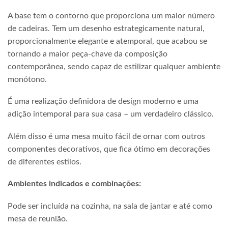
A base tem o contorno que proporciona um maior número
de cadeiras. Tem um desenho estrategicamente natural,
proporcionalmente elegante e atemporal, que acabou se
tornando a maior peça-chave da composição
contemporânea, sendo capaz de estilizar qualquer ambiente
monótono.
É uma realização definidora de design moderno e uma
adição intemporal para sua casa – um verdadeiro clássico.
Além disso é uma mesa muito fácil de ornar com outros
componentes decorativos, que fica ótimo em decorações
de diferentes estilos.
Ambientes indicados e combinações:
Pode ser incluída na cozinha, na sala de jantar e até como
mesa de reunião.